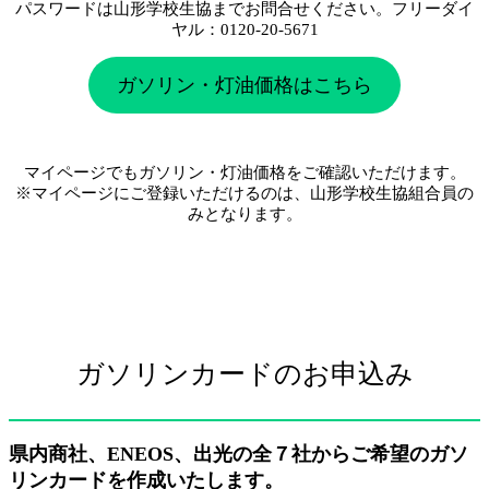
パスワードは山形学校生協までお問合せください。フリーダイ
ヤル：0120-20-5671
ガソリン・灯油価格はこちら
マイページでもガソリン・灯油価格をご確認いただけます。
※マイページにご登録いただけるのは、山形学校生協組合員の
みとなります。
ガソリンカードのお申込み
県内商社、ENEOS、出光の全７社からご希望のガソ
リンカードを作成いたします。