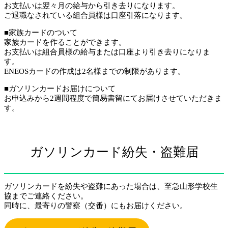
お支払いは翌々月の給与から引き去りになります。
ご退職なされている組合員様は口座引落になります。
■家族カードのついて
家族カードを作ることができます。
お支払いは組合員様の給与または口座より引き去りになりま
す。
ENEOSカードの作成は2名様までの制限があります。
■ガソリンカードお届けについて
お申込みから2週間程度で簡易書留にてお届けさせていただきま
す。
ガソリンカード紛失・盗難届
ガソリンカードを紛失や盗難にあった場合は、至急山形学校生
協までご連絡ください。
同時に、最寄りの警察（交番）にもお届けください。