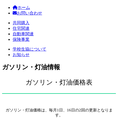
ホーム
お問い合わせ
共同購入
住宅関連
自動車関連
保険事業
学校生協について
お知らせ
ガソリン・灯油情報
ガソリン・灯油価格表
ガソリン・灯油価格は、毎月1日、16日の2回の更新となりま
す。