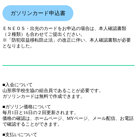
ガソリンカード申込書
ＥＮＥＯＳ・出光のカードをお申込の場合は、本人確認書類
（２種類）も合わせてご提出ください。
※「防犯収益移転防止法」の改正に伴い、本人確認書類が必要
となりました。
■入会について
山形県学校生協の組合員であることが必要です。
ガソリンカードは無料で作成できます。
■ガソリン価格について
毎月1日と16日の２回更新されます。
価格の確認は、ホームページ、MYページ、メール配信、お電話
で確認することができます。
■支払いについて