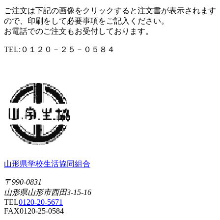
ご注文は下記の画像をクリックすると注文書が表示されます
ので、印刷をして必要事項をご記入ください。
お電話でのご注文もお受付しております。
TEL:０１２０－２５－０５８４
山形県学校生活協同組合
〒990-0831
山形県山形市西田3-15-16
TEL
0120-20-5671
FAX
0120-25-0584