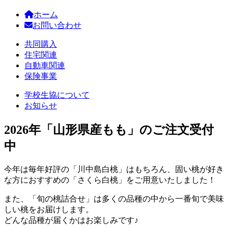
ホーム
お問い合わせ
共同購入
住宅関連
自動車関連
保険事業
学校生協について
お知らせ
2026年「山形県産もも」のご注文受付
中
今年は毎年好評の「川中島白桃」はもちろん、固い桃が好き
な方におすすめの「さくら白桃」をご用意いたしました！
また、「旬の桃詰合せ」は多くの品種の中から一番旬で美味
しい桃をお届けします。
どんな品種が届くかはお楽しみです♪