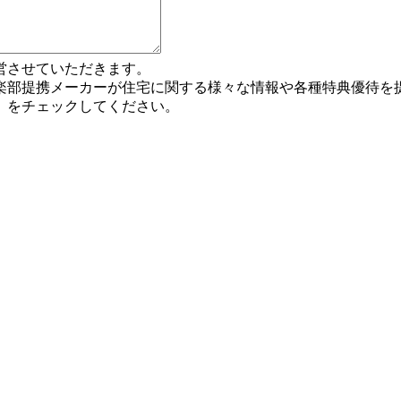
営させていただきます。
楽部提携メーカーが住宅に関する様々な情報や各種特典優待を
」をチェックしてください。