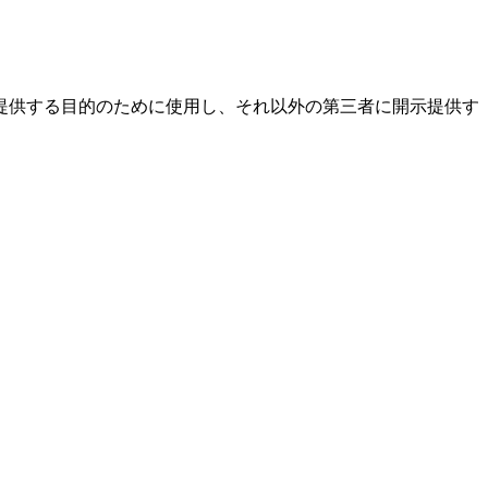
提供する目的のために使用し、それ以外の第三者に開示提供す